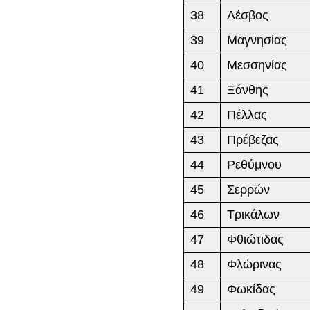
38
Λέσβος
39
Μαγνησίας
40
Μεσσηνίας
41
Ξάνθης
42
Πέλλας
43
Πρέβεζας
44
Ρεθύμνου
45
Σερρών
46
Τρικάλων
47
Φθιώτιδας
48
Φλώρινας
49
Φωκίδας