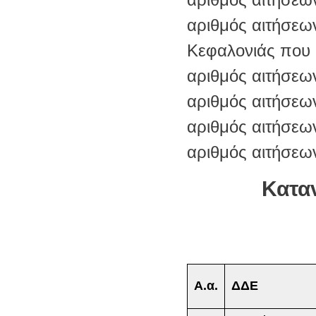
αριθμός αιτήσεω
Κεφαλονιάς που 
αριθμός αιτήσεων
αριθμός αιτήσεων
αριθμός αιτήσεων
αριθμός αιτήσεων
Κατα
Α.α.
ΔΔΕ