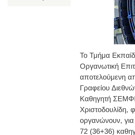
Το Τμήμα Εκπαίδ
Οργανωτική Επιτ
αποτελούμενη απ
Γραφείου Διεθνώ
Καθηγητή ΣΕΜΦΕ,
Χριστοδουλίδη, 
οργανώνουν, για 
72 (36+36) καθη