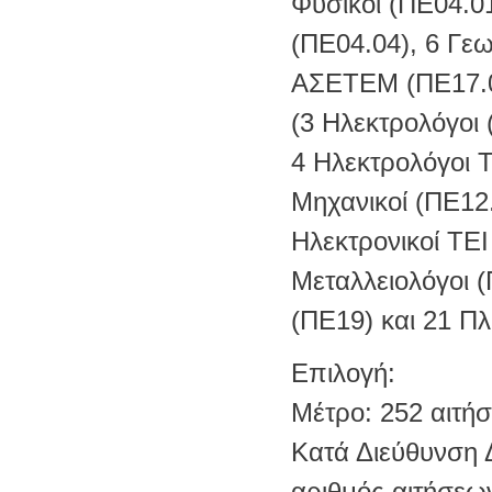
Φυσικοί (ΠΕ04.01
(ΠΕ04.04), 6 Γε
ΑΣΕΤΕΜ (ΠΕ17.02
(3 Ηλεκτρολόγοι
4 Ηλεκτρολόγοι Τ
Μηχανικοί (ΠΕ12
Ηλεκτρονικοί ΤΕΙ
Μεταλλειολόγοι 
(ΠΕ19) και 21 Π
Επιλογή:
Μέτρο: 252 αιτήσε
Κατά Διεύθυνση 
αριθμός αιτήσεω